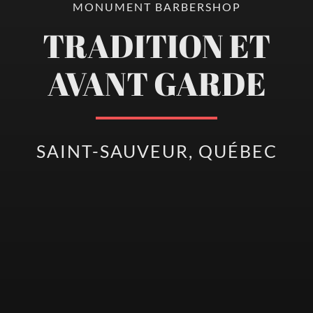
MONUMENT BARBERSHOP
TRADITION ET
AVANT GARDE
SAINT-SAUVEUR, QUÉBEC